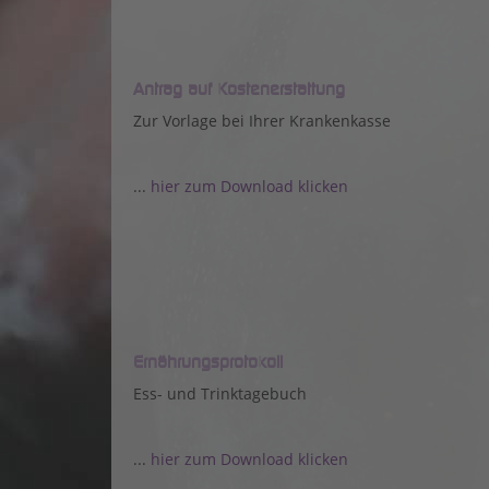
Antrag auf Kostenerstattung
Zur Vorlage bei Ihrer Krankenkasse
...
hier zum Download klicken
Ernährungsprotokoll
Ess- und Trinktagebuch
...
hier zum Download klicken