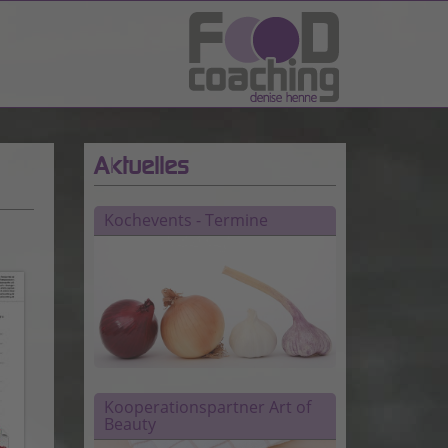
Aktuelles
Kochevents - Termine
Kooperationspartner Art of
Beauty