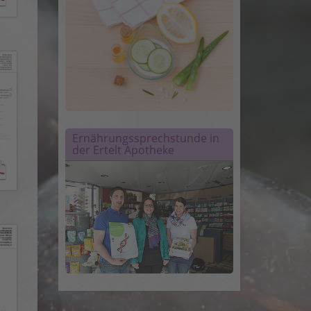
Ernährungssprechstunde in
der Ertelt Apotheke